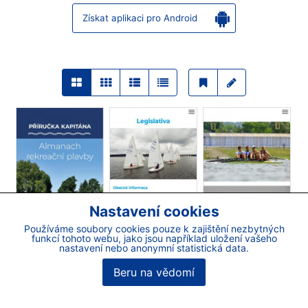
Získat aplikaci pro Android
Nastavení cookies
Používáme soubory cookies pouze k zajištění nezbytných
funkcí tohoto webu, jako jsou například uložení vašeho
nastavení nebo anonymní statistická data.
Beru na vědomí